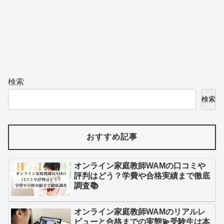
検索
検索
おすすめ記事
オンライン家庭教師WAMの口コミや
評判はどう？学費や合格実績まで徹底
調査📚
オンライン家庭教師WAMのリアルレ
ビューと合格までの実態💫受験生は本